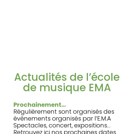
Actualités de l’école
de musique EMA
Prochainement…
Régulièrement sont organisés des
évènements organisés par l’E.M.A
Spectacles, concert, expositions…
Retrouvez ici nos prochaines dates