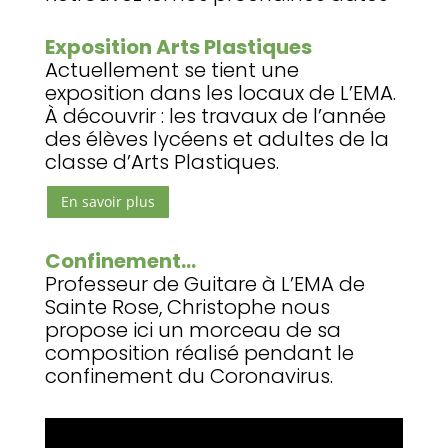
Exposition Arts Plastiques
Actuellement se tient une
exposition dans les locaux de L’EMA.
À découvrir : les travaux de l’année
des élèves lycéens et adultes de la
classe d’Arts Plastiques.
En savoir plus
Confinement…
Professeur de Guitare à L’EMA de
Sainte Rose, Christophe nous
propose ici un morceau de sa
composition réalisé pendant le
confinement du Coronavirus.